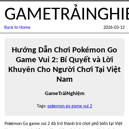
GAMETRẢINGHI
Back to Home
2026-03-12
Hướng Dẫn Chơi Pokémon Go
Game Vui 2: Bí Quyết và Lời
Khuyên Cho Người Chơi Tại Việt
Nam
GameTrảiNghiệm
Tags:
pokemon go game vui 2
Pokémon Go game vui 2 đã trở thành trò chơi phổ biến tại Việt