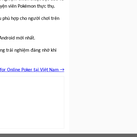
uyện viên Pokémon thực thụ.
 phù hợp cho người chơi trên
Android mới nhất.
ng trải nghiệm đáng nhớ khi
for Online Poker tại Việt Nam →