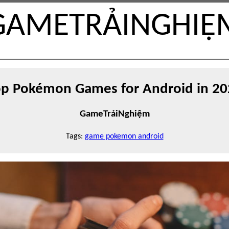
GAMETRẢINGHIỆ
op Pokémon Games for Android in 20
GameTrảiNghiệm
Tags:
game pokemon android