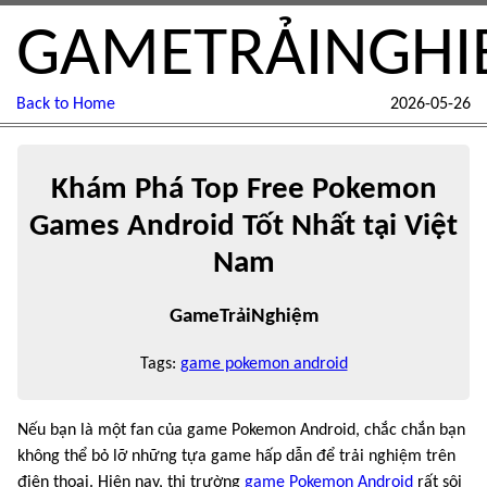
GAMETRẢINGHI
Back to Home
2026-05-26
Khám Phá Top Free Pokemon
Games Android Tốt Nhất tại Việt
Nam
GameTrảiNghiệm
Tags:
game pokemon android
Nếu bạn là một fan của game Pokemon Android, chắc chắn bạn
không thể bỏ lỡ những tựa game hấp dẫn để trải nghiệm trên
điện thoại. Hiện nay, thị trường
game Pokemon Android
rất sôi