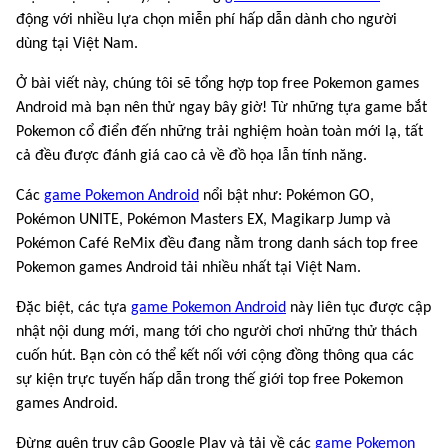
động với nhiều lựa chọn miễn phí hấp dẫn dành cho người
dùng tại Việt Nam.
Ở bài viết này, chúng tôi sẽ tổng hợp top free Pokemon games
Android mà bạn nên thử ngay bây giờ! Từ những tựa game bắt
Pokemon cổ điển đến những trải nghiệm hoàn toàn mới lạ, tất
cả đều được đánh giá cao cả về đồ họa lẫn tính năng.
Các
game Pokemon Android
nổi bật như: Pokémon GO,
Pokémon UNITE, Pokémon Masters EX, Magikarp Jump và
Pokémon Café ReMix đều đang nằm trong danh sách top free
Pokemon games Android tải nhiều nhất tại Việt Nam.
Đặc biệt, các tựa
game Pokemon Android
này liên tục được cập
nhật nội dung mới, mang tới cho người chơi những thử thách
cuốn hút. Bạn còn có thể kết nối với cộng đồng thông qua các
sự kiện trực tuyến hấp dẫn trong thế giới top free Pokemon
games Android.
Đừng quên truy cập Google Play và tải về các
game Pokemon