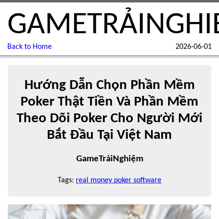
GAMETRẢINGHI
Back to Home
2026-06-01
Hướng Dẫn Chọn Phần Mềm
Poker Thật Tiền Và Phần Mềm
Theo Dõi Poker Cho Người Mới
Bắt Đầu Tại Việt Nam
GameTrảiNghiệm
Tags:
real money poker software