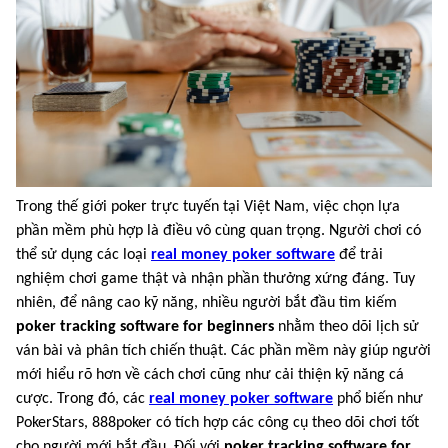
Trong thế giới poker trực tuyến tại Việt Nam, việc chọn lựa
phần mềm phù hợp là điều vô cùng quan trọng. Người chơi có
thể sử dụng các loại
real money poker software
để trải
nghiệm chơi game thật và nhận phần thưởng xứng đáng. Tuy
nhiên, để nâng cao kỹ năng, nhiều người bắt đầu tìm kiếm
poker tracking software for beginners
nhằm theo dõi lịch sử
ván bài và phân tích chiến thuật. Các phần mềm này giúp người
mới hiểu rõ hơn về cách chơi cũng như cải thiện kỹ năng cá
cược. Trong đó, các
real money poker software
phổ biến như
PokerStars, 888poker có tích hợp các công cụ theo dõi chơi tốt
cho người mới bắt đầu. Đối với
poker tracking software for