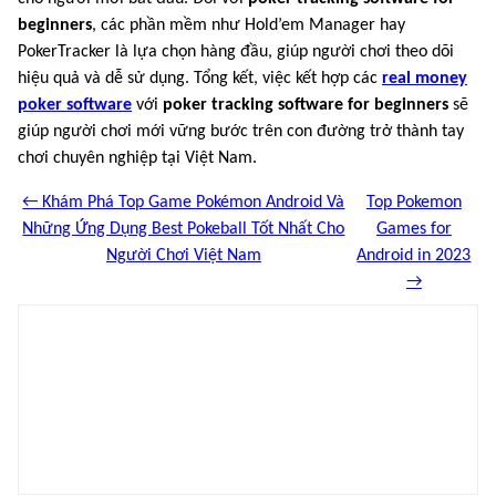
beginners
, các phần mềm như Hold’em Manager hay
PokerTracker là lựa chọn hàng đầu, giúp người chơi theo dõi
hiệu quả và dễ sử dụng. Tổng kết, việc kết hợp các
real money
poker software
với
poker tracking software for beginners
sẽ
giúp người chơi mới vững bước trên con đường trở thành tay
chơi chuyên nghiệp tại Việt Nam.
← Khám Phá Top Game Pokémon Android Và
Top Pokemon
Những Ứng Dụng Best Pokeball Tốt Nhất Cho
Games for
Người Chơi Việt Nam
Android in 2023
→