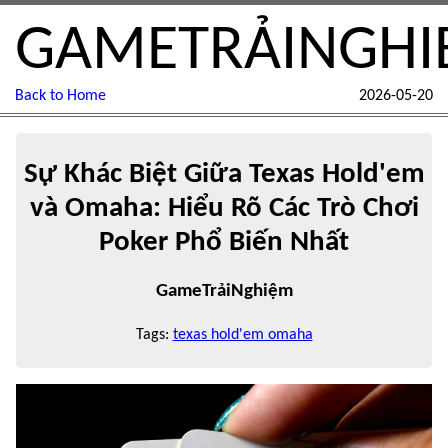
GAMETRẢINGHI
Back to Home
2026-05-20
Sự Khác Biệt Giữa Texas Hold'em
và Omaha: Hiểu Rõ Các Trò Chơi
Poker Phổ Biến Nhất
GameTrảiNghiệm
Tags:
texas hold'em omaha