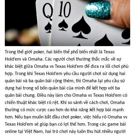
Trong thế giới poker, hai biến thể phổ biến nhất là Texas
Hold’em và Omaha. Các người chơi thường thắc mắc về sự
khác biệt giữa Omaha vs Texas Hold’em để đưa ra lối chơi phù
hợp. Trong khi Texas Hold’em yêu cầu người chơi sử dụng hai
quân bài và ba quân bài cộng thêm, thì Omaha lại yêu cầu sử
dụng hai trong số bốn quân bài của mình để kết hợp với ba
quân bài chung. Điều này làm cho Omaha vs Texas Hold’em có
chiến thuật khác biệt rõ rệt. Khi so sánh về cách chơi, Omaha
thường có mức cược cao hơn do khả năng kết hợp bài mạnh
hơn. Nếu bạn muốn bắt đầu chơi poker, việc hiểu rõ Omaha vs
Texas Hold’em sẽ giúp bạn có lợi thế hơn. Trong các game bài
online tại Việt Nam, hai trò chơi này luôn thu hút nhiều người