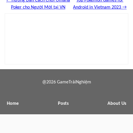
← Hướng Dẫn Cách Chơi Omaha
Top Pokémon Games for
Poker cho Người Mới tại VN
Android in Vietnam 2023 →
@2026 GameTrảiNghiệm
Home
Posts
About Us