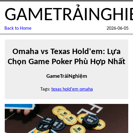
GAMETRẢINGHI
Back to Home
2026-06-05
Omaha vs Texas Hold'em: Lựa
Chọn Game Poker Phù Hợp Nhất
GameTrảiNghiệm
Tags:
texas hold'em omaha