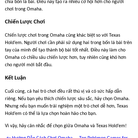
chia bốn lá bài. Điều này tạo ra nhiều cơ hội hơn cho người
chơi trong Omaha.
Chiến Lược Chơi
Chiến lược chơi trong Omaha cũng khác biệt so với Texas
Hold’em. Người chơi cần phải sử dụng hai trong bốn lá bài trên
tay của mình để tạo thành bộ bài tốt nhất. Điều này làm cho
Omaha có chiều sâu chiến lược hơn, tuy nhiên cũng khó hơn
cho người mới bắt đầu.
Kết Luận
Cuối cùng, cả hai trò chơi đều rất thú vị và có sức hấp dẫn
riêng. Nếu bạn yêu thích chiến lược sâu sắc, hãy chọn Omaha.
Nhưng nếu bạn muốn trải nghiệm một trò chơi dễ hơn, Texas
Hold’em có thể là lựa chọn hoàn hảo cho bạn.
Vì vậy, hãy cân nhắc để chọn giữa Omaha và Texas Hold’em!